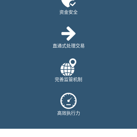
资金安全
直通式处理交易
完善监管机制
高效执行力