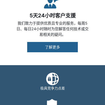
5天24小时客户支援
我们致力于提供优质且专业的服务，每周5
日、每日24小时随时为您解答任何技术或交
易相关的疑问。
了解更多
极具竞争力点差