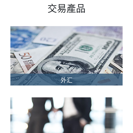
交易產品
外汇
每日平均交易量达 5 兆美元的外汇市场是全球规模最庞大
且最活跃的金融市场。
立即交易