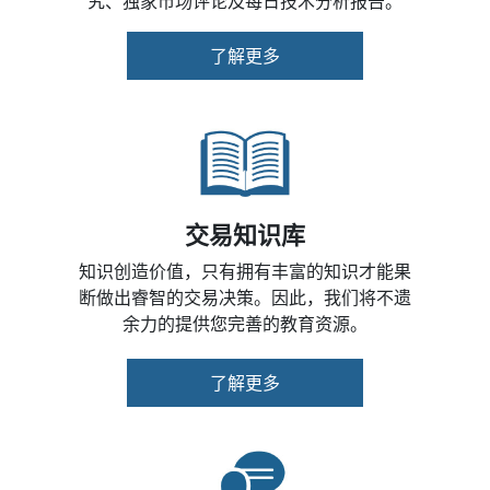
究、独家市场评论及每日技术分析报告。
了解更多
交易知识库
知识创造价值，只有拥有丰富的知识才能果
断做出睿智的交易决策。因此，我们将不遗
余力的提供您完善的教育资源。
了解更多