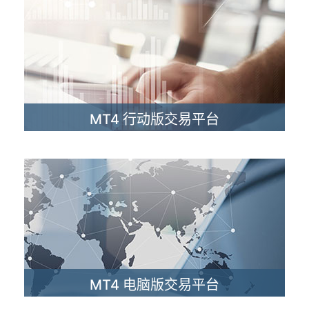
MT4 行动版交易平台
行动交易平台让您无论何时何地都可以抢先掌握市场的行
情动态。
立即交易
MT4 电脑版交易平台
人性化的使用者介面及功能，让交易者可在最短时间内学