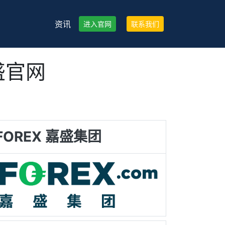
资讯
进入官网
联系我们
盛官网
FOREX 嘉盛集团