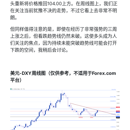
头重新将价格推回
104.00
上方。在周线图上，我们正
在关注当前犹豫不决的走势，不过它看上去非常不明
朗。
但同样值得注意的是，即使在经历了非常强势的三周
上涨之后，但看跌趋势线仍然未破。这使多头成为人
们关注的焦点，因为持续未能突破趋势线可能会打开
下跌的空间，我稍后会讨论。
美元
-DXY
周线图（仅供参考，不适用于
Forex.com
平台）