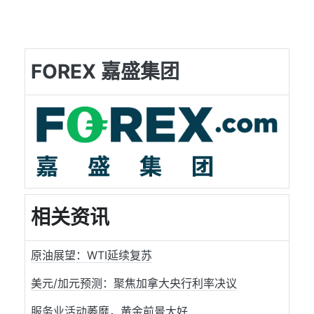
FOREX 嘉盛集团
相关资讯
原油展望：WTI延续复苏
美元/加元预测：聚焦加拿大央行利率决议
服务业活动萎靡，黄金前景大好