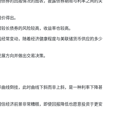
期债券的回报情况的图表，披露债券期限与利率之间的关
盘价得出。
限较长债券的风险较高，收益率也较高。
线经常变动，随着经济健康程度与美联储货币供应的多少
发展方向并做出交易决策。
率曲线倒挂，此时曲线下斜而非上斜，是一种利率下降甚
相信经济前景非常糟糕，即使回报降低也愿意投资于更安