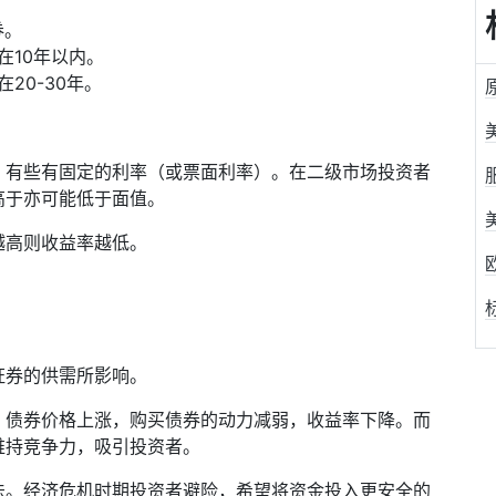
券。
在
10
年以内。
在
20-30
年。
，有些有固定的利率（或票面利率）。在二级市场投资者
高于亦可能低于面值。
越高则收益率越低。
证券的供需所影响。
，债券价格上涨，购买债券的动力减弱，收益率下降。而
维持竞争力，吸引投资者。
法。经济危机时期投资者避险，希望将资金投入更安全的