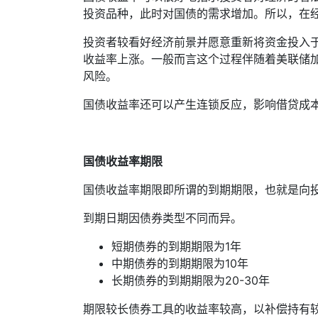
投资品种，此时对国债的需求增加。所以，在
投资者较看好经济前景并愿意重新将资金投入
收益率上涨。一般而言这个过程伴随着美联储
风险。
国债收益率还可以产生连锁反应，影响借贷成
国债收益率期限
国债收益率期限即所谓的到期期限，也就是向
到期日期因债券类型不同而异。
短期债券的到期期限为
1
年
中期债券的到期期限为
10
年
长期债券的到期期限为
20-30
年
期限较长债券工具的收益率较高，以补偿持有