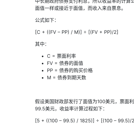
中长期政府债券支付利息，所以收益率的计算
面值一样或接近于面值，而收入来自票息。
公式如下：
[C + ((FV
–
PP) / M)]
÷
[(FV + PP)/2]
其中：
C =
票面利率
FV =
债券的面值
PP =
债券的购买价格
M =
债券到期天数
假设美国财政部发行了面值为
100
美元，票面利
99.5
美元，收益率计算过程如下：
[5 + ((100
–
99.5) / 1825)]
÷
[(100
–
99.5)/