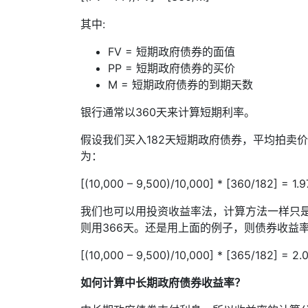
其中
:
FV =
短期政府债券的面值
PP =
短期政府债券的买价
M =
短期政府债券的到期天数
银行通常以
360
天来计算短期利率。
假设我们买入
182
天短期政府债券，平均拍卖价
为：
[(10,000
–
9,500)/10,000] * [360/182] = 1.
我们也可以用投资收益率法，计算方法一样只
则用
366
天。还是用上面的例子，则债券收益
[(10,000
–
9,500)/10,000] * [365/182] = 2.
如何计算中长期政府债券收益率？