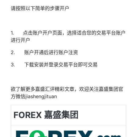
请按照以下简单的步骤开户
1.
点击
账户开户页面
，选择适合您的交易平台账户
进行开户
2.
账户开通后进行账户注资
3.
下载安装并登录交易平台即可交易
欲了解更多嘉盛汇评精彩文章，欢迎关注嘉盛集团官
方微信
jiashengjituan
FOREX 嘉盛集团