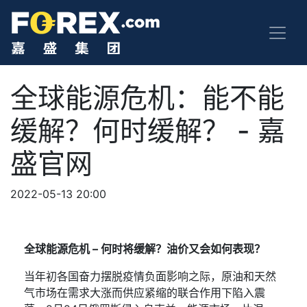
全球能源危机：能不能
缓解？何时缓解？ - 嘉
盛官网
2022-05-13 20:00
全球能源危机
–
何时将缓解？油价又会如何表现？
当年初各国奋力摆脱疫情负面影响之际，原油和天然
气市场在需求大涨而供应紧缩的联合作用下陷入震