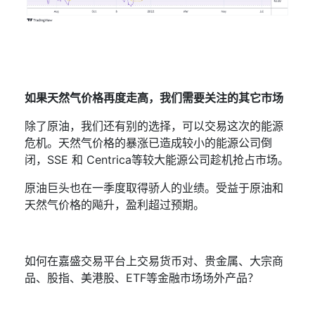
如果天然气价格再度走高，我们需要关注的其它市场
除了原油，我们还有别的选择，可以交易这次的能源
危机。天然气价格的暴涨已造成较小的能源公司倒
闭，
SSE
和
Centrica
等较大能源公司趁机抢占市场。
原油巨头也在一季度取得骄人的业绩。受益于原油和
天然气价格的飚升，盈利超过预期。
如何在嘉盛交易平台上交易货币对、贵金属、大宗商
品、股指、美港股、
ETF
等金融市场场外产品？