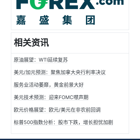
相关资讯
原油展望：WTI延续复苏
美元/加元预测：聚焦加拿大央行利率决议
服务业活动萎靡，黄金前景大好
美元技术预测：迎来FOMC噤声期
欧元价格展望：欧元/美元在非农前回调
标普500指数分析：股市下跌，增长担忧加剧