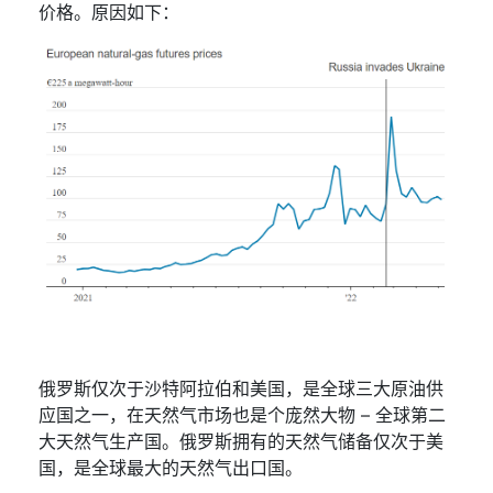
价格。原因如下：
俄罗斯仅次于沙特阿拉伯和美国，是全球三大原油供
应国之一，在天然气市场也是个庞然大物
–
全球第二
大天然气生产国。俄罗斯拥有的天然气储备仅次于美
国，是全球最大的天然气出口国。