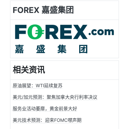
FOREX 嘉盛集团
相关资讯
原油展望：WTI延续复苏
美元/加元预测：聚焦加拿大央行利率决议
服务业活动萎靡，黄金前景大好
美元技术预测：迎来FOMC噤声期