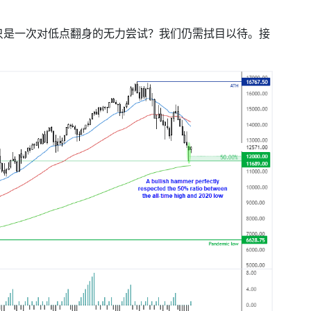
只是一次对低点翻身的无力尝试？我们仍需拭目以待。接