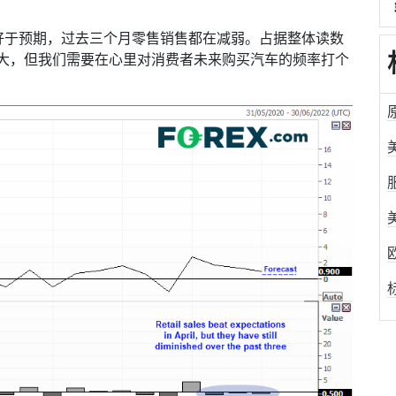
好于预期，过去三个月零售销售都在减弱。
占据整体读数
大，但我们需要在心里对消费者未来购买汽车的频率打个