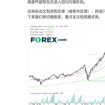
高度怀疑现在应进入回归均值阶段。
这将启动大型逆势反弹（或熊市反弹），抑或
下来我们将切换图表，重点关注短周期走势。