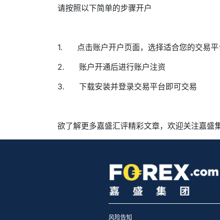
请按照以下简单的步骤开户
1.
点击
账户开户页面
，选择适合您的交易平
2.
账户开通后进行账户注资
3.
下载安装并登录交易平台即可交易
欲了解更多嘉盛汇评精彩文章，欢迎关注嘉盛
风险告知