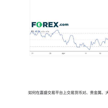
如何在嘉盛交易平台上交易货币对、贵金属、