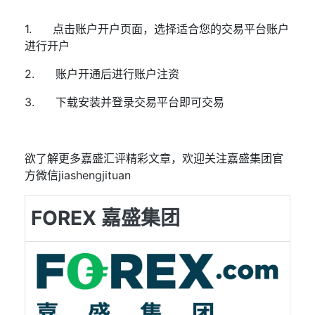
1.
点击
账户开户页面
，选择适合您的交易平台账户
进行开户
2.
账户开通后进行账户注资
3.
下载安装并登录交易平台即可交易
欲了解更多嘉盛汇评精彩文章，欢迎关注嘉盛集团官
方微信
jiashengjituan
FOREX 嘉盛集团