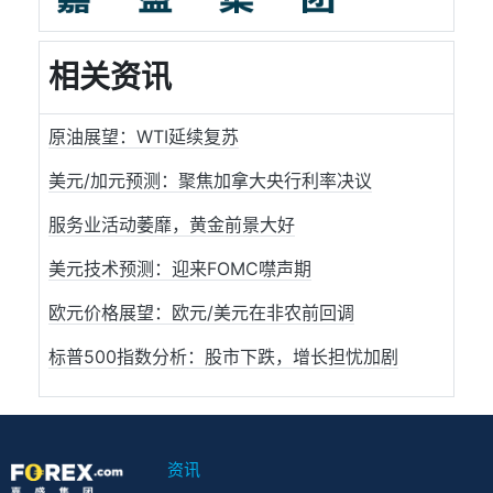
相关资讯
原油展望：WTI延续复苏
美元/加元预测：聚焦加拿大央行利率决议
服务业活动萎靡，黄金前景大好
美元技术预测：迎来FOMC噤声期
欧元价格展望：欧元/美元在非农前回调
标普500指数分析：股市下跌，增长担忧加剧
资讯