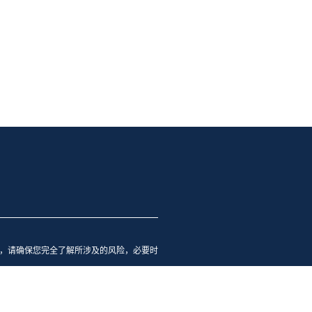
，请确保您完全了解所涉及的风险，必要时