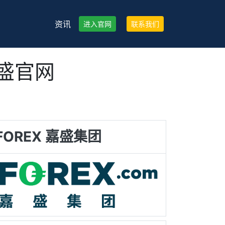
资讯
进入官网
联系我们
嘉盛官网
FOREX 嘉盛集团