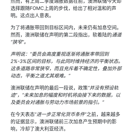
然而，有上周二季度通胀数据在前，澳洲联储今天却
选择跟随
FOMC
上周的步伐，给出了相对温和的声
明。这点出人意表。
为了将通胀带回到目标区间内，未来仍有加息空间。
然而，澳洲联储在声明的第二段指出，软着陆的
通道
“狭窄”。
声明说：“委员会高度重视逐渐将通胀率带回到
2%-3%
区间的目标，与此同时维持经济的平衡状态。
这条道路非常狭窄，而且充斥着不确定性，叠加外部
动态，平衡之道尤其艰难。”
澳洲联储在声明的最后一段说，政策
“并没有预设轨
迹”，“未来加息的幅度和时机将由接下来的数据，以
及委员会对通胀与劳动力市场前景的指引。”
在今天表态“
进一步正常化货币条件
”之前，越来越多
的证据显示，澳洲联储前三次加息产生预期中的影
响，冷却了澳大利亚经济。