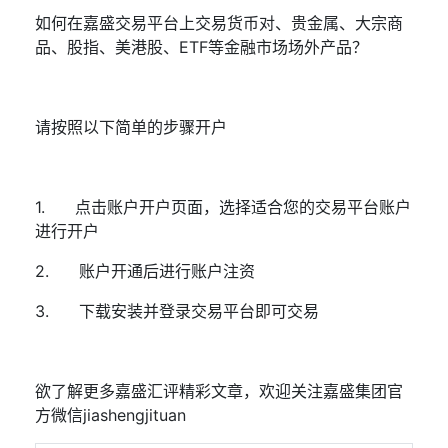
如何在嘉盛交易平台上交易货币对、贵金属、大宗商
品、股指、美港股、
ETF
等金融市场场外产品？
请按照以下简单的步骤开户
1.
点击
账户开户页面
，选择适合您的交易平台账户
进行开户
2.
账户开通后进行账户注资
3.
下载安装并登录交易平台即可交易
欲了解更多嘉盛汇评精彩文章，欢迎关注嘉盛集团官
方微信
jiashengjituan