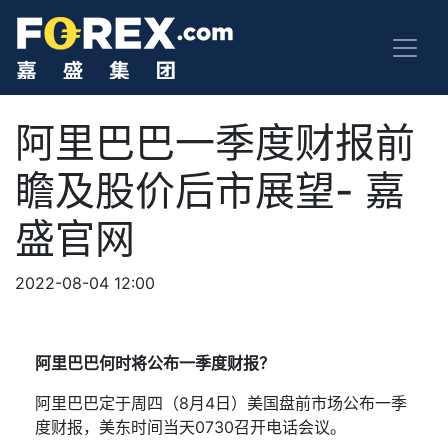
阿里巴巴一季度财报前
瞻及股价后市展望- 嘉
盛官网
2022-08-04 12:00
阿里巴巴何时将公布一季度财报？
阿里巴巴定于周四（
8
月
4
日）美国盘前市场公布一季
度财报，美东时间当天
0730
召开电话会议。