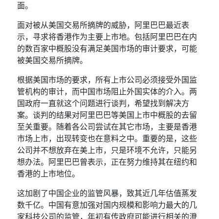
面。
面对被从美国交易所摘牌的威胁，阿里巴巴最近表
示，寻求将香港作为主要上市地。包括阿里巴巴在内
的数百家中概股没有满足美国市场的审计要求，可能
被美国交易所摘牌。
根据美国市场的要求，所有上市公司必须接受外国监
管机构的审计，而中国市场阻止外国实体的介入。两
国政府一直就这个问题进行谈判，希望找到解决方
案。谈判的结果对阿里巴巴等美国上市中概股的去留
至关重要。随着各公司尝试在其它市场，主要是香港
市场上市，出现转变也在意料之中。重要的是，这些
公司并不想放弃在美上市，只是环境不允许，只能另
想办法。阿里巴巴曾表示，正在努力维持其在纽约和
香港的上市地位。
这加剧了中国企业的监管风暴，致其近几年估值蒸发
数千亿。中国有意加强对国内规模和影响力最大的几
家科技公司的监管，年初有传政府可能进行相关的澄