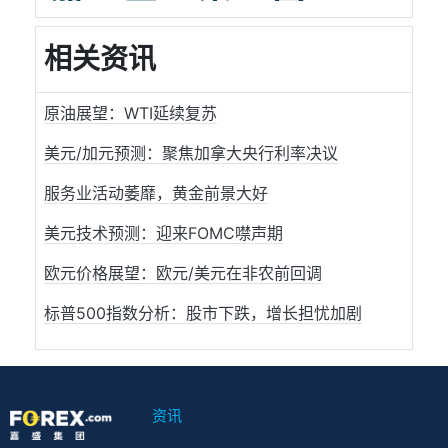
相关资讯
原油展望：WTI延续复苏
美元/加元预测：聚焦加拿大央行利率决议
服务业活动萎靡，黄金前景大好
美元技术预测：迎来FOMC噤声期
欧元价格展望：欧元/美元在非农前回调
标普500指数分析：股市下跌，增长担忧加剧
资讯