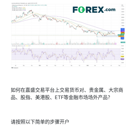
如何在嘉盛交易平台上交易货币对、贵金属、大宗商
品、股指、美港股、
ETF
等金融市场场外产品？
请按照以下简单的步骤开户