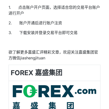
1.
点击
账户开户页面
，选择适合您的交易平台账户
进行开户
2.
账户开通后进行账户注资
3.
下载安装并登录交易平台即可交易
欲了解更多嘉盛汇评精彩文章，欢迎关注嘉盛集团官
方微信
jiashengjituan
FOREX 嘉盛集团