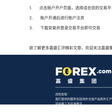
1.
点击
账户开户页面
，选择适合您的交易平
2.
账户开通后进行账户注资
3.
下载安装并登录交易平台即可交易
欲了解更多嘉盛汇评精彩文章，欢迎关注嘉盛
风险告知
我们提供的服务包括场外交易产品和外汇
可向第三方征询意见