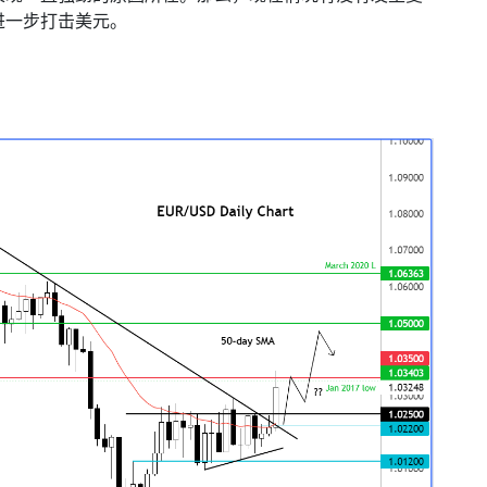
进一步打击美元。