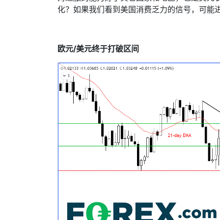
化？如果我们看到美国消费乏力的信号，可能
欧元
/
美元终于打破区间