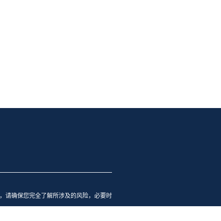
，请确保您完全了解所涉及的风险，必要时