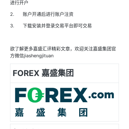
进行开户
2.
账户开通后进行账户注资
3.
下载安装并登录交易平台即可交易
欲了解更多嘉盛汇评精彩文章，欢迎关注嘉盛集团官
方微信
jiashengjituan
FOREX 嘉盛集团