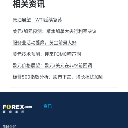
相关资讯
原油展望：WTI延续复苏
美元/加元预测：聚焦加拿大央行利率决议
服务业活动萎靡，黄金前景大好
美元技术预测：迎来FOMC噤声期
欧元价格展望：欧元/美元在非农前回调
标普500指数分析：股市下跌，增长担忧加剧
资讯
风险告知