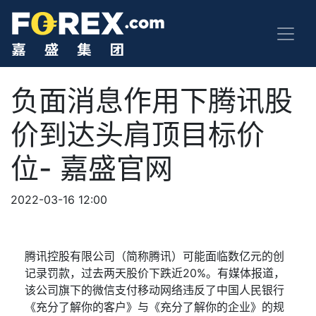
负面消息作用下腾讯股
价到达头肩顶目标价
位- 嘉盛官网
2022-03-16 12:00
腾讯控股有限公司（简称腾讯）可能面临数亿元的创
记录罚款，过去两天股价下跌近
20%
。有媒体报道，
该公司旗下的微信支付移动网络违反了中国人民银行
《充分了解你的客户》与《充分了解你的企业》的规