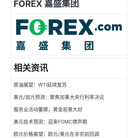
FOREX 嘉盛集团
相关资讯
原油展望：WTI延续复苏
美元/加元预测：聚焦加拿大央行利率决议
服务业活动萎靡，黄金前景大好
美元技术预测：迎来FOMC噤声期
欧元价格展望：欧元/美元在非农前回调