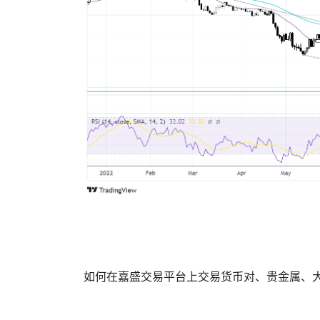
如何在嘉盛交易平台上交易货币对、贵金属、