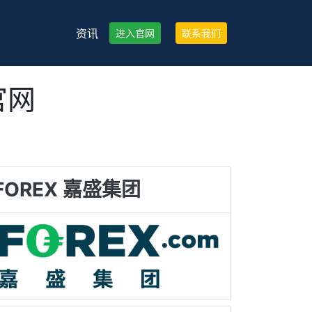
资讯
进入官网
联系我们
官网
FOREX 嘉盛集团