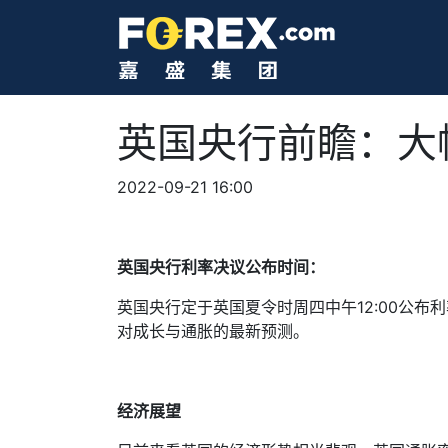
英国央行前瞻：大
2022-09-21 16:00
英国央行利率决议公布时间：
英国央行定于英国夏令时周四中午
12:00
公布利
对成长与通胀的最新预测。
经济展望