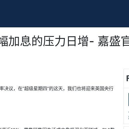
幅加息的压力日增- 嘉盛
率决议，在“超级星期四”的这天，我们也将迎来英国央行