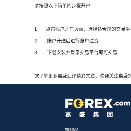
请按照以下简单的步骤开户
1.
点击
账户开户页面
，选择适合您的交易平
2.
账户开通后进行账户注资
3.
下载安装并登录交易平台即可交易
欲了解更多嘉盛汇评精彩文章，欢迎关注嘉盛
风险告知