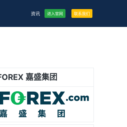
资讯
进入官网
联系我们
FOREX 嘉盛集团