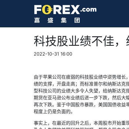
科技股业绩不佳，
2022-10-31 16:00
由于苹果公司在疲弱的科技股业绩中逆势增长
绩的支撑，开盘走高；而标准普尔和纳斯达克
型科技公司的业绩大多令人失望，给纳斯达克
期货在亚马逊公布业绩后进一步下跌，然后大
再次下跌。鉴于中国股市暴跌，美国国债收益
程度上仍是负面的。
事实上，在最近的回升之后，本周股市开始重