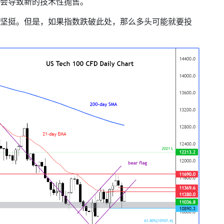
会导致新的技术性抛售。
坚挺。但是，如果指数跌破此处，那么多头可能就要投