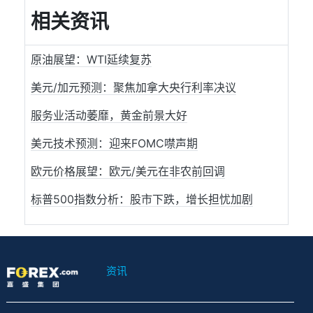
相关资讯
原油展望：WTI延续复苏
美元/加元预测：聚焦加拿大央行利率决议
服务业活动萎靡，黄金前景大好
美元技术预测：迎来FOMC噤声期
欧元价格展望：欧元/美元在非农前回调
标普500指数分析：股市下跌，增长担忧加剧
资讯