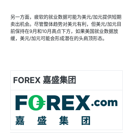
另一方面，疲软的就业数据可能为美元
/
加元提供短期
卖出机会。尽管整体趋势对美元有利，但美元
/
加元目
前保持在
9
月和
10
月高点下方，如果美国就业数据放
缓，美元
/
加元可能会形成潜在的头肩顶形态。
FOREX 嘉盛集团