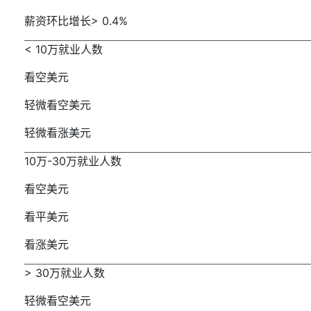
薪资环比增长
> 0.4%
< 10
万就业人数
看空美元
轻微看空美元
轻微看涨美元
10
万
-30
万就业人数
看空美元
看平美元
看涨美元
> 30
万就业人数
轻微看空美元