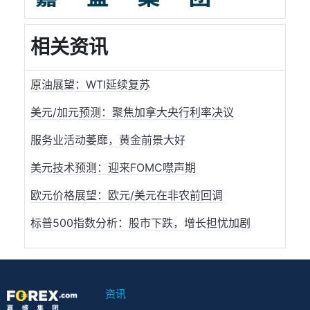
相关资讯
原油展望：WTI延续复苏
美元/加元预测：聚焦加拿大央行利率决议
服务业活动萎靡，黄金前景大好
美元技术预测：迎来FOMC噤声期
欧元价格展望：欧元/美元在非农前回调
标普500指数分析：股市下跌，增长担忧加剧
资讯