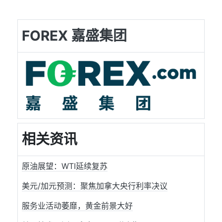
FOREX 嘉盛集团
相关资讯
原油展望：WTI延续复苏
美元/加元预测：聚焦加拿大央行利率决议
服务业活动萎靡，黄金前景大好