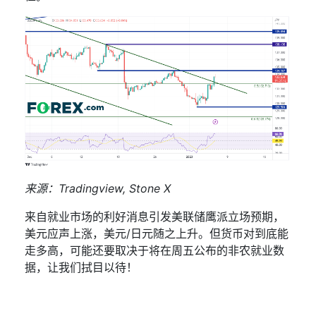
来源：
Tradingview, Stone X
来自就业市场的利好消息引发美联储鹰派立场预期，
美元应声上涨，美元
/
日元随之上升。但货币对到底能
走多高，可能还要取决于将在周五公布的非农就业数
据，
让我们
拭目以待！