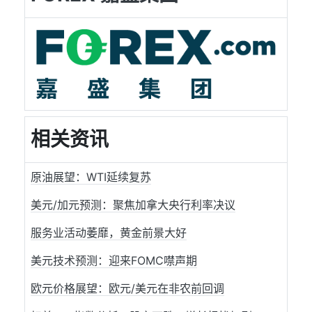
相关资讯
原油展望：WTI延续复苏
美元/加元预测：聚焦加拿大央行利率决议
服务业活动萎靡，黄金前景大好
美元技术预测：迎来FOMC噤声期
欧元价格展望：欧元/美元在非农前回调