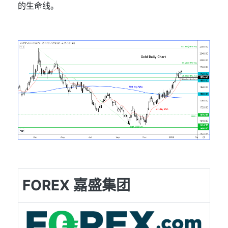
的生命线。
FOREX 嘉盛集团