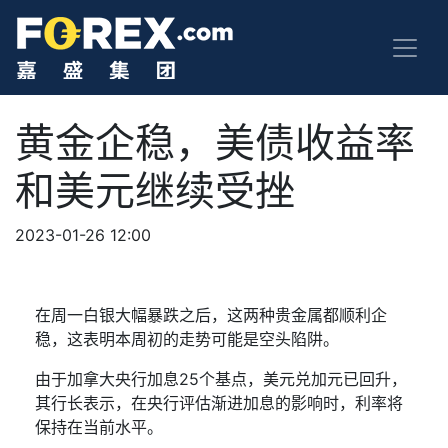
黄金企稳，美债收益率
和美元继续受挫
2023-01-26 12:00
在周一白银大幅暴跌之后，这两种贵金属都顺利企
稳，这表明本周初的走势可能是空头陷阱。
由于加拿大央行加息
25
个基点，美元兑加元已回升，
其行长表示，在央行评估渐进加息的影响时，利率将
保持在当前水平。