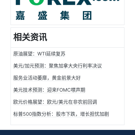
相关资讯
原油展望：WTI延续复苏
美元/加元预测：聚焦加拿大央行利率决议
服务业活动萎靡，黄金前景大好
美元技术预测：迎来FOMC噤声期
欧元价格展望：欧元/美元在非农前回调
标普500指数分析：股市下跌，增长担忧加剧