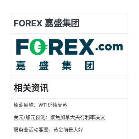
FOREX 嘉盛集团
相关资讯
原油展望：WTI延续复苏
美元/加元预测：聚焦加拿大央行利率决议
服务业活动萎靡，黄金前景大好