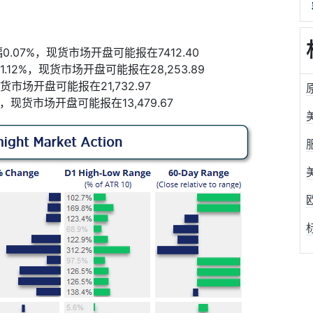
幅
0.07%
，现货市场开盘可能报在
7412.40
1.12%
，现货市场开盘可能报在
28,253.89
货市场开盘可能报在
21,732.97
，现货市场开盘可能报在
13,479.67