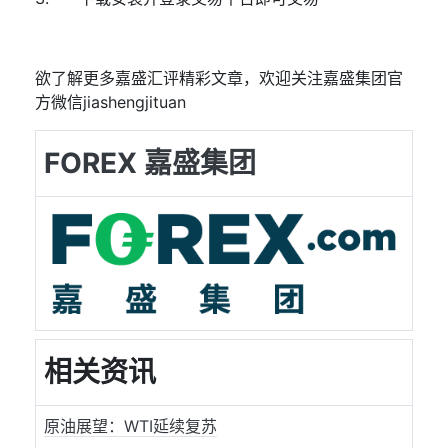
欲了解更多嘉盛汇评精彩文章，欢迎关注嘉盛集团官
方微信
jiashengjituan
FOREX 嘉盛集团
相关资讯
原油展望：WTI延续复苏